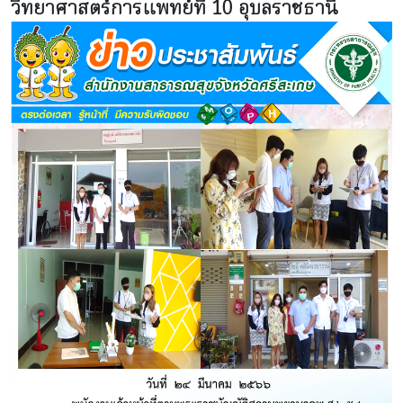
วิทยาศาสตร์การแพทย์ที่ 10 อุบลราชธานี