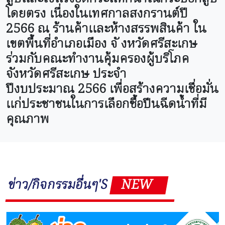
โดยตรง เนื่องในเทศกาลสงกรานต์ปี
2566 ณ ร้านค้าและห้างสรรพสินค้า ใน
เขตพื้นที่อำเภอเมือง จั งหวัดศรีสะเกษ
ร่วมกับคณะทำงานคุ้มครองผู้บริโภค
จังหวัดศรีสะเกษ ประจำ
ปีงบประมาณ 2566 เพื่อสร้างความเชื่อมั่น
แก่ประชาชนในการเลือกซื้อปืนฉีดน้ำที่มี
คุณภาพ
ข่าว/กิจกรรมอื่นๆ'S
NEW