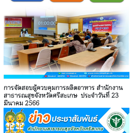
การจัดสอบผู้ควบคุมการผลิตอาหาร สำนักงาน
สาธารณสุขจังหวัดศรีสะเกษ ประจำวันที่ 23
มีนาคม 2566