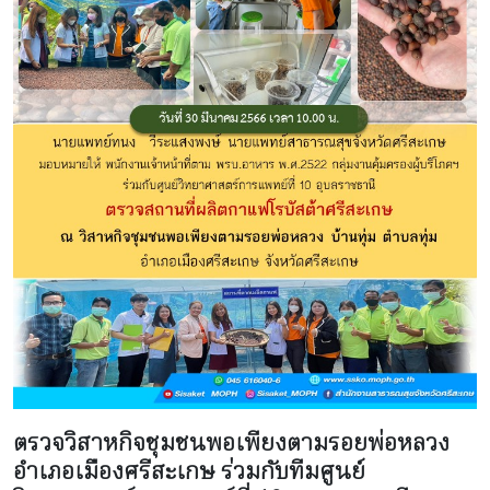
ตรวจวิสาหกิจชุมชนพอเพียงตามรอยพ่อหลวง
อำเภอเมืองศรีสะเกษ ร่วมกับทีมศูนย์