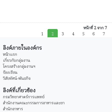
หน้าที่ 2 จาก 7
1
2
3
4
5
6
7
ลิงค์ภายในองค์กร
หน้าแรก
เกี่ยวกับกลุ่มงาน
โครงสร้างกลุ่มงานฯ
ร้องเรียน
วิสัยทัศน์-พันธกิจ
ลิงค์ที่เกี่ยวข้อง
กรมวิทยาศาตร์การแพทย์
สำนักงานคณะกรรมการอาหารและยา
สำนักอาหาร