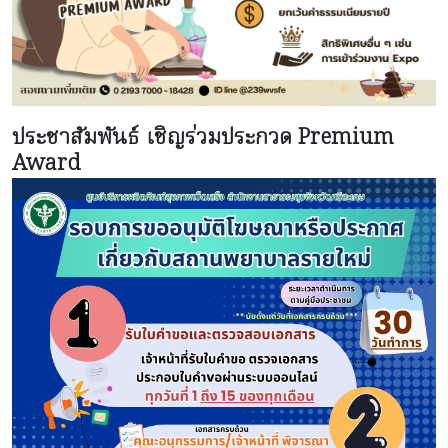
ประชาสัมพันธ์ เชิญร่วมประกวด Premium
Award