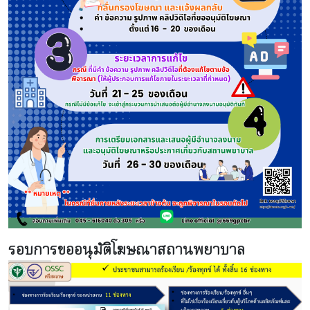
รอบการขออนุมัติโฆษณาสถานพยาบาล