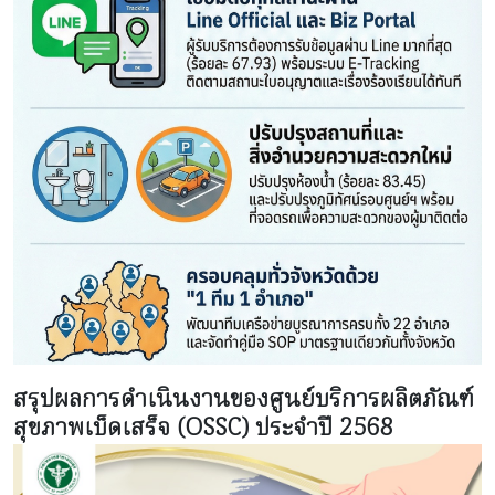
สรุปผลการดำเนินงานของศูนย์บริการผลิตภัณฑ์
สุขภาพเบ็ดเสร็จ (OSSC) ประจำปี 2568