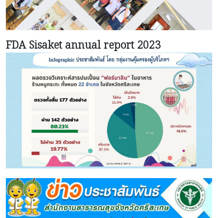
FDA Sisaket annual report 2023