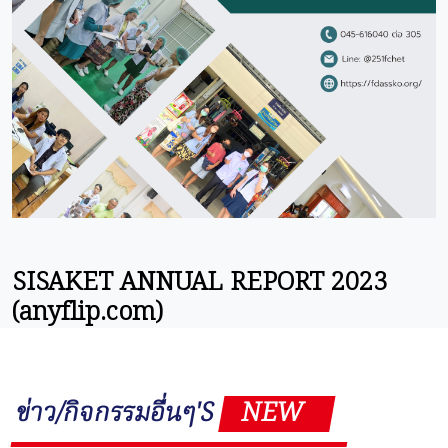
SISAKET ANNUAL REPORT 2023
(anyflip.com)
ข่าว/กิจกรรมอื่นๆ'S
NEW