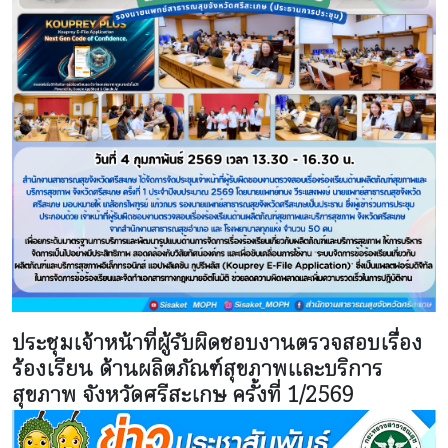
ประชุมเจ้าหน้าที่ผู้รับผิดชอบงานตรวจสอบเรื่อง
ร้องเรียน ด้านผลิตภัณฑ์สุขภาพและบริการ
สุขภาพ จังหวัดศรีสะเกษ ครั้งที่ 1/2569