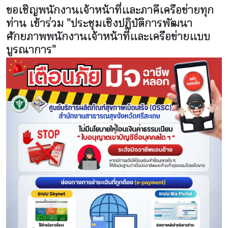
ขอเชิญพนักงานเจ้าหน้าที่และภาคีเครือข่ายทุก
ท่าน เข้าร่วม "ประชุมเชิงปฏิบัติการพัฒนา
ศักยภาพพนักงานเจ้าหน้าที่และเครือข่ายแบบ
บูรณาการ"