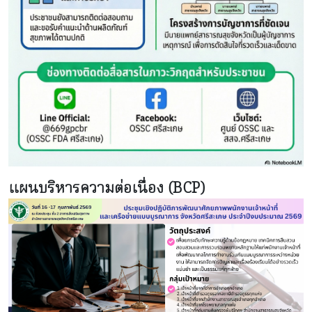
แผนบริหารความต่อเนื่อง (BCP)