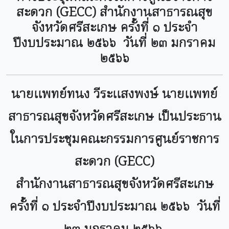
สะดวก (GECC) สำนักงานสาธารณสุข
จังหวัดศรีสะเกษ ครั้งที่ ๑ ประจำ
ปีงบประมาณ ๒๕๖๖ วันที่ ๒๓ มกราคม
๒๕๖๖
นายแพทย์ทนง วีระแสงพงษ์ นายแพทย์
สาธารณสุขจังหวัดศรีสะเกษ เป็นประธาน
ในการประชุมคณะกรรมการศูนย์ราชการ
สะดวก (GECC)
สำนักงานสาธารณสุขจังหวัดศรีสะเกษ
ครั้งที่ ๑ ประจำปีงบประมาณ ๒๕๖๖ วันที่