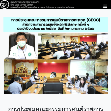
การประชุมคณะกรรมการศูนย์ราชการ