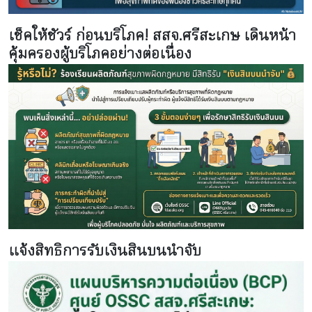
เช็คให้ชัวร์ ก่อนบริโภค! สสจ.ศรีสะเกษ เดินหน้า
คุ้มครองผู้บริโภคอย่างต่อเนื่อง
แจ้งสิทธิการรับเงินสินบนนำจับ