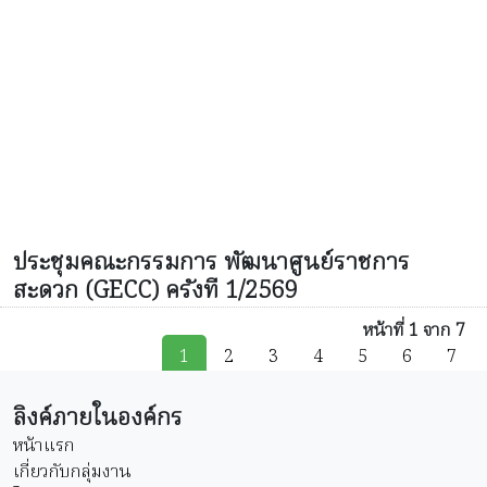
ประชุมคณะกรรมการ พัฒนาศูนย์ราชการ
สะดวก (GECC) ครังที 1/2569
หน้าที่ 1 จาก 7
1
2
3
4
5
6
7
ลิงค์ภายในองค์กร
หน้าแรก
เกี่ยวกับกลุ่มงาน