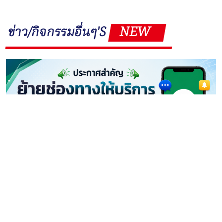
ข่าว/กิจกรรมอื่นๆ'S
NEW