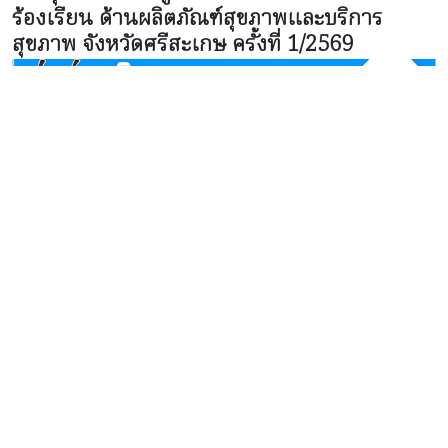
ร้องเรียน ด้านผลิตภัณฑ์สุขภาพและบริการ
สุขภาพ จังหวัดศรีสะเกษ ครั้งที่ 1/2569