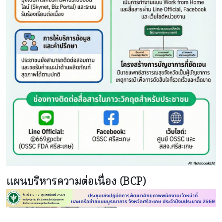
แผนบริหารความต่อเนื่อง (BCP)