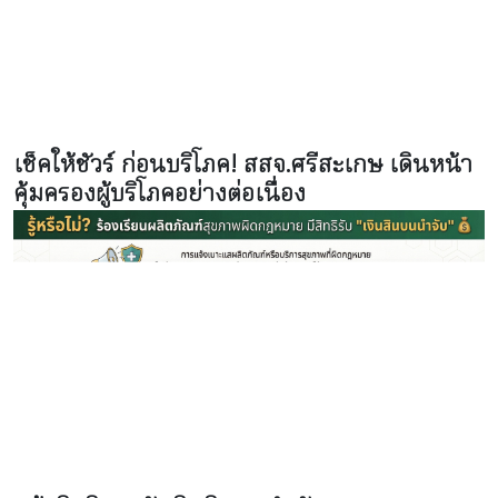
เช็คให้ชัวร์ ก่อนบริโภค! สสจ.ศรีสะเกษ เดินหน้า
คุ้มครองผู้บริโภคอย่างต่อเนื่อง