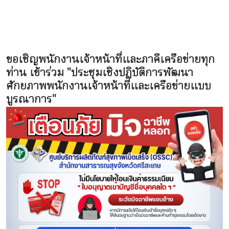
ขอเชิญพนักงานเจ้าหน้าที่และภาคีเครือข่ายทุก
ท่าน เข้าร่วม "ประชุมเชิงปฏิบัติการพัฒนา
ศักยภาพพนักงานเจ้าหน้าที่และเครือข่ายแบบ
บูรณาการ"